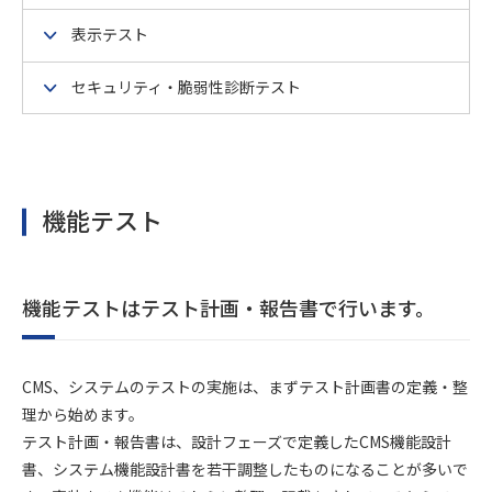
表示テスト
セキュリティ・脆弱性診断テスト
機能テスト
機能テストはテスト計画・報告書で行います。
CMS、システムのテストの実施は、まずテスト計画書の定義・整
理から始めます。
テスト計画・報告書は、設計フェーズで定義したCMS機能設計
書、システム機能設計書を若干調整したものになることが多いで