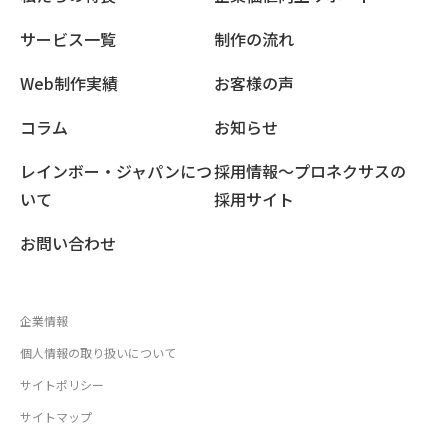
サービス一覧
制作の流れ
Web制作実績
お客様の声
コラム
お知らせ
レインボー・ジャパンにつ
採用情報〜プロネクサスの
いて
採用サイト
お問い合わせ
企業情報
個人情報の取り扱いについて
サイトポリシー
サイトマップ