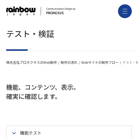
テスト・検証
株式会社プロネクサスのWeb制作
制作の流れ
Webサイトの制作フロー
テスト・
機能、コンテンツ、表示。
確実に確認します。
機能テスト