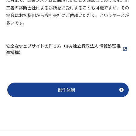
た対応で、実装システムに問題ないことを確認しております。第
三者の診断会社による診断をお受けすることも可能ですが、その
場合はお客様側から診断会社にご依頼いただく、というケースが
多いです。
安全なウェブサイトの作り方（IPA 独立行政法人 情報処理推
進機構）
制作体制