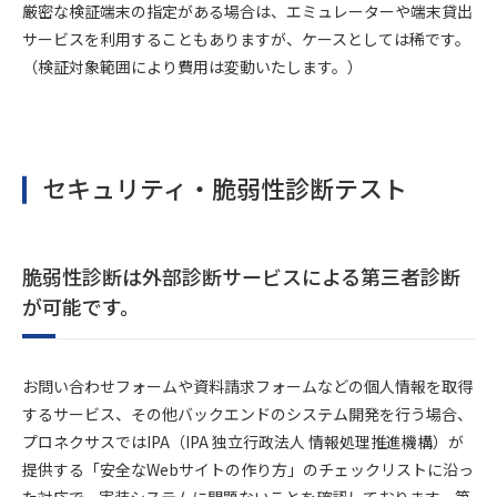
厳密な検証端末の指定がある場合は、エミュレーターや端末貸出
サービスを利用することもありますが、ケースとしては稀です。
（検証対象範囲により費用は変動いたします。）
セキュリティ・脆弱性診断テスト
脆弱性診断は外部診断サービスによる第三者診断
が可能です。
お問い合わせフォームや資料請求フォームなどの個人情報を取得
するサービス、その他バックエンドのシステム開発を行う場合、
プロネクサスではIPA（IPA 独立行政法人 情報処理推進機構）が
提供する「安全なWebサイトの作り方」のチェックリストに沿っ