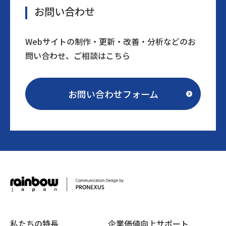
お問い合わせ
Webサイトの制作・更新・改善・分析などのお
問い合わせ、ご相談はこちら
お問い合わせフォーム
私たちの特長
企業価値向上サポート