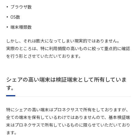
ブラウザ数
OS数
端末種類数
しかし、それは膨大になってしまい現実的ではありません。
実際のところは、特に利用頻度の高いものに絞って重点的に確認
を行う形とさせていただいております。
シェアの高い端末は検証端末として所有していま
す。
特にシェアの高い端末はプロネクサスで所有をしておりますが、
全ての端末を保有しているわけではありませんので、基本検証端
末はプロネクサスで所有しているものに限らせていただいており
ます。