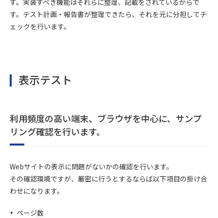
す。実装すべき機能はそれらに整理、記載をされているからで
す。テスト計画・報告書が整理できたら、それを元に分担してチ
ェックを行います。
表示テスト
利用頻度の高い端末、ブラウザを中心に、サンプ
リング確認を行います。
Webサイトの表示に問題がないかの確認を行います。
その確認環境ですが、厳密に行うとするならば以下項目の掛け合
わせになります。
ページ数