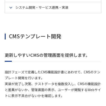
システム開発・サービス連携・実装
CMSテンプレート開発
更新しやすいCMSの管理画面を提供します。
設計フェーズで定義したCMS機能設計書にあわせて、CMSのテン
プレート開発を行います。
実装が完了し次第、テストデータを複数投入し、CMSの機能設計
と差異がないか、管理画面の表示、ユーザーが閲覧するWebサイ
トに表示不具合がないかを確認します。