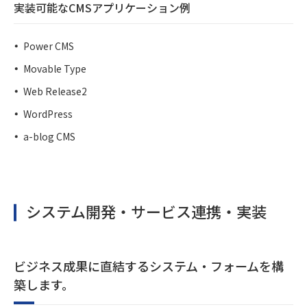
実装可能なCMSアプリケーション例
Power CMS
Movable Type
Web Release2
WordPress
a-blog CMS
システム開発・サービス連携・実装
ビジネス成果に直結するシステム・フォームを構
築します。