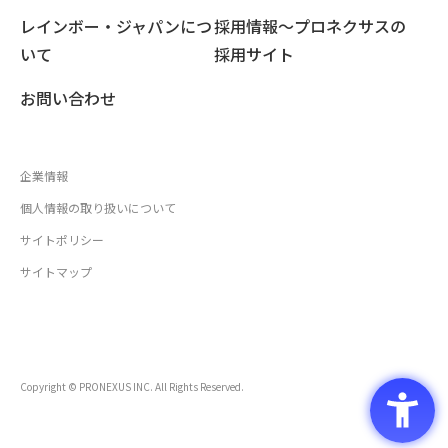
レインボー・ジャパンにつ
採用情報〜プロネクサスの
いて
採用サイト
お問い合わせ
企業情報
個人情報の取り扱いについて
サイトポリシー
サイトマップ
Copyright © PRONEXUS INC. All Rights Reserved.