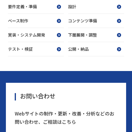
要件定義・準備
設計
ベース制作
コンテンツ準備
実装・システム開発
下層展開・調整
テスト・検証
公開・納品
お問い合わせ
Webサイトの制作・更新・改善・分析などのお
問い合わせ、ご相談はこちら