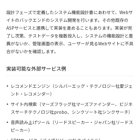
設計フェーズで定義したシステム機能設計書にあわせて、Webサ
イトのバックエンドのシステム開発を行います。その他既存の
ASPサービスと連携して実装を進めることもあります。実装が完
了し次第、テストデータを複数投入し、システムの機能設計と差
異がないか、管理画面の表示、ユーザーが見るWebサイトに不具
合がないかを確認します。
実装可能な外部サービス例
レコメンドエンジン（シルバーエッグ・テクノロジー社愛ジェ
ント・レコメンダー）
サイト内検索（マーズフラッグ社マーズファインダー、ビジネ
スサーチテクノロジ社probo、シンクソート社シンクサーチ）
音声読み上げツール（リードスピーカー・ジャパン社リードス
ピーカー）