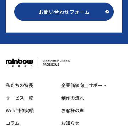
お問い合わせフォーム
私たちの特長
企業価値向上サポート
サービス一覧
制作の流れ
Web制作実績
お客様の声
コラム
お知らせ