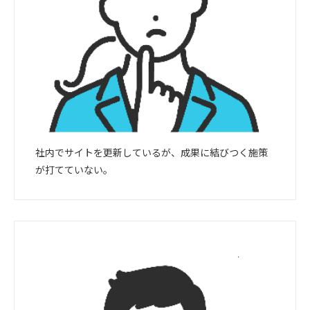
社内でサイトを更新しているが、成果に結びつく施策
が打てていない。