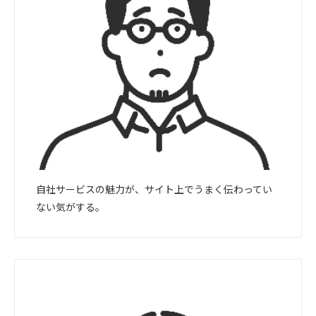
自社サービスの魅力が、サイト上でうまく伝わってい
ない気がする。