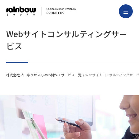
Webサイトコンサルティングサー
ビス
株式会社プロネクサスのWeb制作
サービス一覧
Webサイトコンサルティングサー