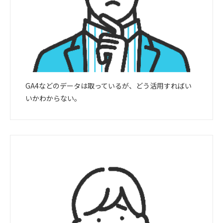
GA4などのデータは取っているが、どう活用すればい
いかわからない。