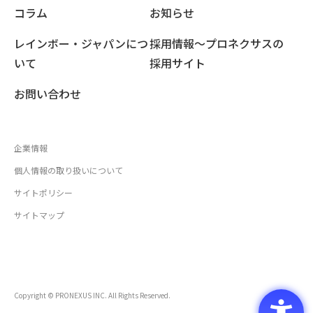
コラム
お知らせ
レインボー・ジャパンにつ
採用情報〜プロネクサスの
いて
採用サイト
お問い合わせ
企業情報
個人情報の取り扱いについて
サイトポリシー
サイトマップ
Copyright © PRONEXUS INC. All Rights Reserved.