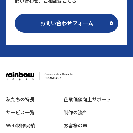
問い合わせ、ご相談はこちら
お問い合わせフォーム
私たちの特長
企業価値向上サポート
サービス一覧
制作の流れ
Web制作実績
お客様の声