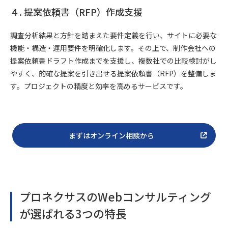
４. 提案依頼書（RFP）作成支援
調査分析結果と方針を踏まえた要件定義を行い、サイトに必要な
機能・構造・運用要件を明確化します。その上で、制作会社への
提案依頼書ドラフト作成までを支援し、複数社での比較検討がし
やすく、的確な提案を引き出せる提案依頼書（RFP）を整備しま
す。プロジェクトの精度と効率を高めるサービスです。
まずはオンライン相談から
プロネクサスのWebコンサルティング
が選ばれる3つの特長