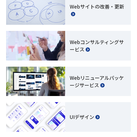
Webサイトの改善・更新
Webコンサルティングサ
ービス
Webリニューアルパッケ
ージサービス
UIデザイン