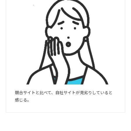
競合サイトと比べて、自社サイトが見劣りしていると
感じる。