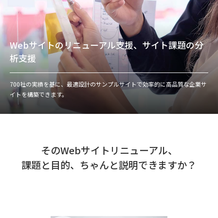
Webサイトのリニューアル支援、サイト課題の分
析支援
700社の実績を基に、最適設計のサンプルサイトで効率的に高品質な企業サ
イトを構築できます。
そのWebサイトリニューアル、
課題と目的、ちゃんと説明できますか？