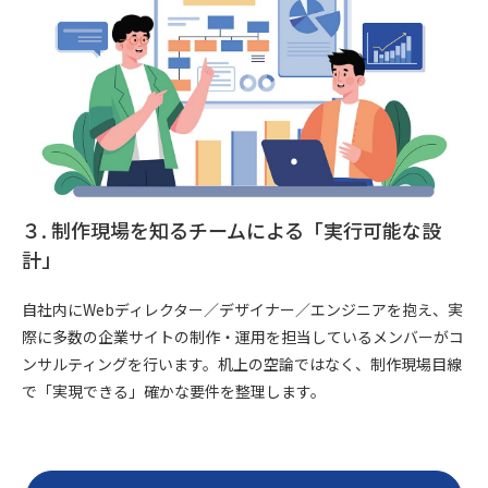
３. 制作現場を知るチームによる「実行可能な設
計」
自社内にWebディレクター／デザイナー／エンジニアを抱え、実
際に多数の企業サイトの制作・運用を担当しているメンバーがコ
ンサルティングを行います。机上の空論ではなく、制作現場目線
で「実現できる」確かな要件を整理します。