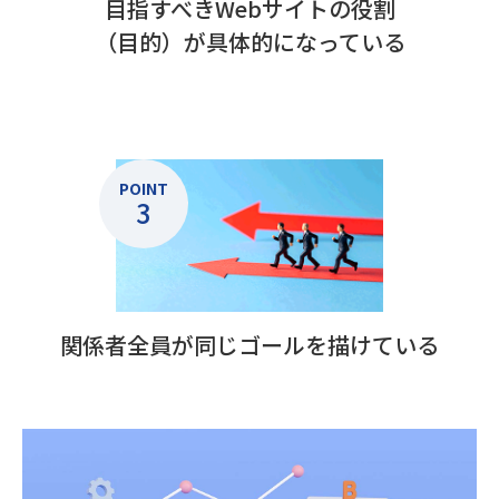
目指すべきWebサイトの役割
（目的）が具体的になっている
POINT
3
関係者全員が同じゴールを描けている