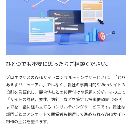
ひとつでも不安に思ったらご相談ください。
プロネクサスのWebサイトコンサルティングサービスは、「とり
あえずリニューアル」ではなく、貴社の事業目的やWebサイトの
役割を言語化し、競合他社との位置付けや課題を分析。その上で
「サイトの課題、要件、方針」などを策定し提案依頼書（RFP）
までを一緒に組み立てるコンサルティングサービスです。貴社内
部門ごとのアンケートで関係者も納得して進められるWebサイト
制作の土台を整えます。