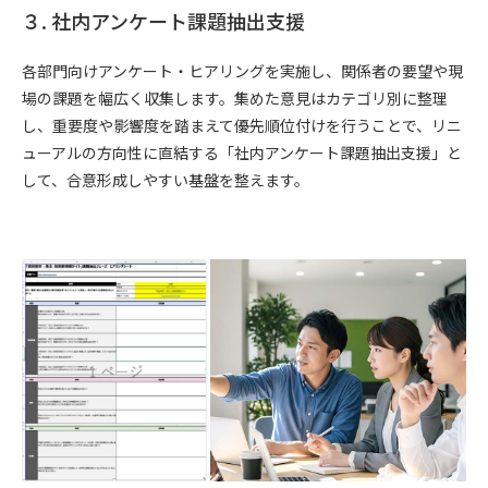
３. 社内アンケート課題抽出支援
各部門向けアンケート・ヒアリングを実施し、関係者の要望や現
場の課題を幅広く収集します。集めた意見はカテゴリ別に整理
し、重要度や影響度を踏まえて優先順位付けを行うことで、リニ
ューアルの方向性に直結する「社内アンケート課題抽出支援」と
して、合意形成しやすい基盤を整えます。