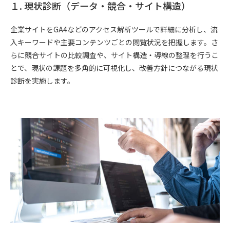
１. 現状診断（データ・競合・サイト構造）
企業サイトをGA4などのアクセス解析ツールで詳細に分析し、流
入キーワードや主要コンテンツごとの閲覧状況を把握します。さ
らに競合サイトの比較調査や、サイト構造・導線の整理を行うこ
とで、現状の課題を多角的に可視化し、改善方針につながる現状
診断を実施します。