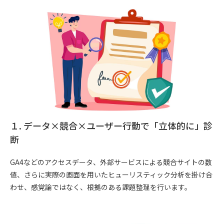
１. データ×競合×ユーザー行動で「立体的に」診
断
GA4などのアクセスデータ、外部サービスによる競合サイトの数
値、さらに実際の画面を用いたヒューリスティック分析を掛け合
わせ、感覚論ではなく、根拠のある課題整理を行います。