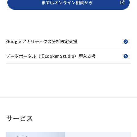
まずはオンライン相談から
Google アナリティクス分析設定支援
データポータル（旧Looker Studio）導入支援
サービス