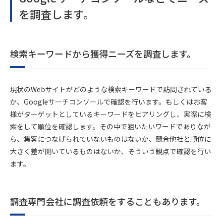
を調査します。
検索キーワードから獲得ニーズを調査します。
現状のWebサイトがどのような検索キーワードで訪問されている
か、Googleサーチコンソールで確認を行います。もしくはお客
様がターゲットとしているキーワードをヒアリングし、実際に検
索をして順位を確認します。その中で狙いたいワードでありなが
ら、集客につなげられていないものはないか、競合他社と順位に
大きく差が開いているものはないか、そういう観点で確認を行い
ます。
調査専門会社に調査依頼をすることもあります。