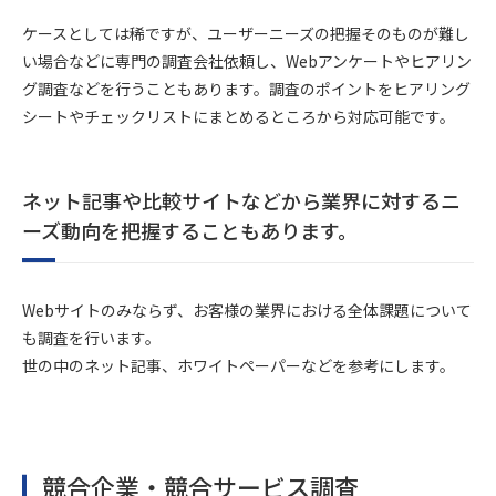
ケースとしては稀ですが、ユーザーニーズの把握そのものが難し
い場合などに専門の調査会社依頼し、Webアンケートやヒアリン
グ調査などを行うこともあります。調査のポイントをヒアリング
シートやチェックリストにまとめるところから対応可能です。
ネット記事や比較サイトなどから業界に対するニ
ーズ動向を把握することもあります。
Webサイトのみならず、お客様の業界における全体課題について
も調査を行います。
世の中のネット記事、ホワイトペーパーなどを参考にします。
競合企業・競合サービス調査