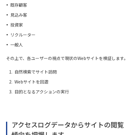
既存顧客
見込み客
投資家
リクルーター
一般人
その上で、各ユーザーの視点で現状のWebサイトを検証します。
自然検索でサイト訪問
Webサイトを回遊
目的となるアクションの実行
アクセスログデータからサイトの閲覧
傾向を把握します。