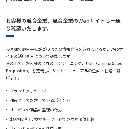
お客様の競合企業、競合企業のWebサイトも一通
り確認いたします。
お客様の競合会社がどのような情報発信をされているか、Webサ
イトの活用具合について確認します。
その上で、お客様の会社のポジショニング、USP（Unique Sales
Propositon）を定義し、サイトリニューアルの企画・戦略に繋
げます。
ブランドメッセージ
強みとして訴求しているポイント
サービスや商品の整理の仕方
お客様が狙う検索キーワードでの検索順位比較
オウンドメディアの活用状況