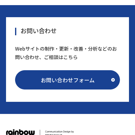
お問い合わせ
Webサイトの制作・更新・改善・分析などのお
問い合わせ、ご相談はこちら
お問い合わせフォーム