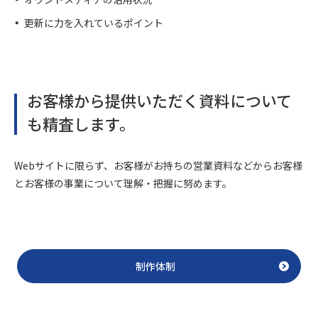
更新に力を入れているポイント
お客様から提供いただく資料について
も精査します。
Webサイトに限らず、お客様がお持ちの営業資料などからお客様
とお客様の事業について理解・把握に努めます。
制作体制