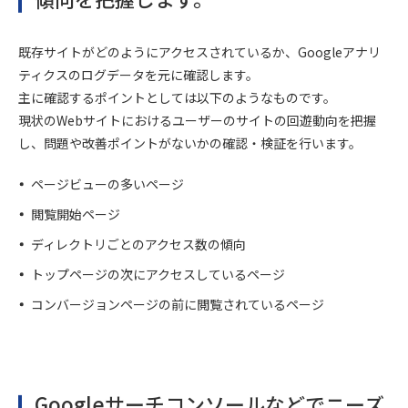
既存サイトがどのようにアクセスされているか、Googleアナリ
ティクスのログデータを元に確認します。
主に確認するポイントとしては以下のようなものです。
現状のWebサイトにおけるユーザーのサイトの回遊動向を把握
し、問題や改善ポイントがないかの確認・検証を行います。
ページビューの多いページ
閲覧開始ページ
ディレクトリごとのアクセス数の傾向
トップページの次にアクセスしているページ
コンバージョンページの前に閲覧されているページ
Googleサーチコンソールなどでニーズ