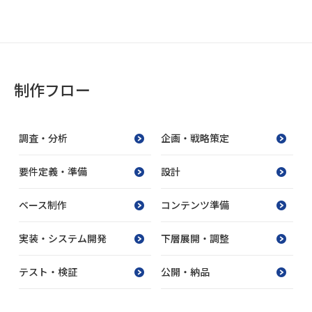
制作フロー
調査・分析
企画・戦略策定
要件定義・準備
設計
ベース制作
コンテンツ準備
実装・システム開発
下層展開・調整
テスト・検証
公開・納品