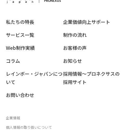
私たちの特長
企業価値向上サポート
サービス一覧
制作の流れ
Web制作実績
お客様の声
コラム
お知らせ
レインボー・ジャパンにつ
採用情報〜プロネクサスの
いて
採用サイト
お問い合わせ
企業情報
個人情報の取り扱いについて