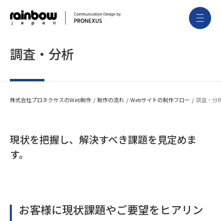
調査・分析
株式会社プロネクサスのWeb制作
制作の流れ
Webサイトの制作フロー
調査・分
現状を把握し、解決すべき課題を見定めま
す。
お客様に現状課題やご要望をヒアリン