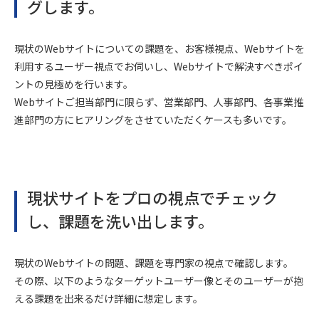
グします。
現状のWebサイトについての課題を、お客様視点、Webサイトを
利用するユーザー視点でお伺いし、Webサイトで解決すべきポイ
ントの見極めを行います。
Webサイトご担当部門に限らず、営業部門、人事部門、各事業推
進部門の方にヒアリングをさせていただくケースも多いです。
現状サイトをプロの視点でチェック
し、課題を洗い出します。
現状のWebサイトの問題、課題を専門家の視点で確認します。
その際、以下のようなターゲットユーザー像とそのユーザーが抱
える課題を出来るだけ詳細に想定します。