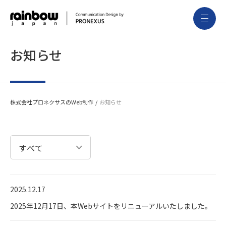
お知らせ
株式会社プロネクサスのWeb制作
お知らせ
2025.12.17
2025年12月17日、本Webサイトをリニューアルいたしました。