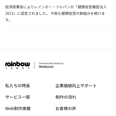
経済産業省によりレインボー・ジャパンが「健康経営優良法人
2023」に認定されました。 今後も健康経営の取組みを続けま
す。
私たちの特長
企業価値向上サポート
サービス一覧
制作の流れ
Web制作実績
お客様の声