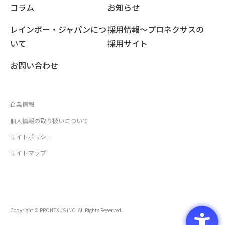
コラム
お知らせ
レインボー・ジャパンにつ
採用情報〜プロネクサスの
いて
採用サイト
お問い合わせ
企業情報
個人情報の取り扱いについて
サイトポリシー
サイトマップ
Copyright © PRONEXUS INC. All Rights Reserved.