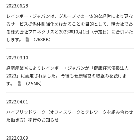
2023.06.28
レインボー・ジャパンは、グループでの一体的な経営により更な
るサービス提供体制強化をはかることを目的として、親会社であ
る株式会社プロネクサスと2023年10月1日（予定日）に合併いた
します。
（268KB）
2023.03.10
経済産業省によりレインボー・ジャパンが「健康経営優良法人
2023」に認定されました。 今後も健康経営の取組みを続けま
す。
（2.5MB）
2022.04.01
ハイブリッドワーク（オフィスワークとテレワークを組み合わせ
た働き方）移行のお知らせ
2022.03.09