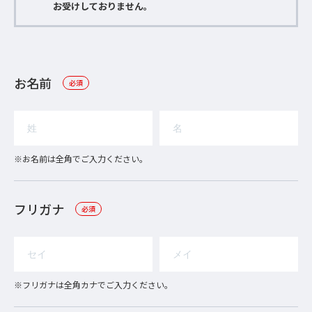
お受けしておりません。
お名前
必須
※お名前は全角でご入力ください。
フリガナ
必須
※フリガナは全角カナでご入力ください。