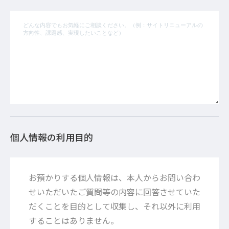
個人情報の利用目的
お預かりする個人情報は、本人からお問い合わ
せいただいたご質問等の内容に回答させていた
だくことを目的として収集し、それ以外に利用
することはありません。