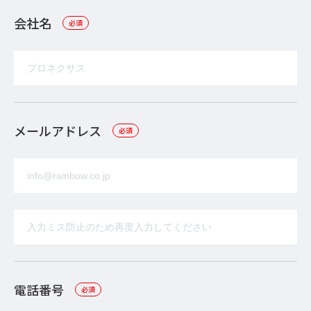
会社名
必須
メールアドレス
必須
電話番号
必須