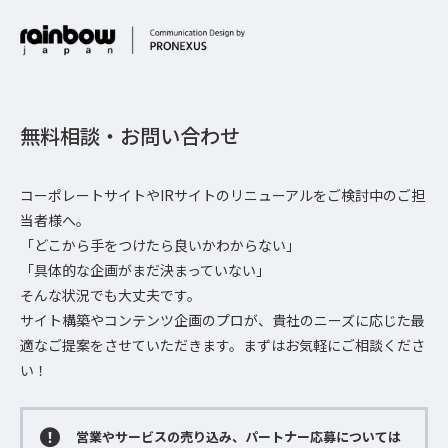
無料相談・お問い合わせ
コーポレートサイトやIRサイトのリニューアルをご検討中のご担
当者様へ。
「どこから手をつけたら良いかわからない」
「具体的な企画がまだ決まっていない」
そんな状況でも大丈夫です。
サイト構築やコンテンツ企画のプロが、貴社のニーズに応じた最
適なご提案をさせていただきます。まずはお気軽にご相談くださ
い！
営業やサービスの売り込み、パートナー応募については