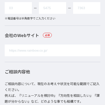
ー
ー
※電話番号は半角数字でご入力ください
会社のWebサイト
必須
ご相談内容他
ご相談内容について、現在のお考えや状況を可能な範囲でご記入
ください。
例えば、『リニューアルを検討中』『方向性を相談したい』『課
題が分からない』など、どのような事でも結構です。