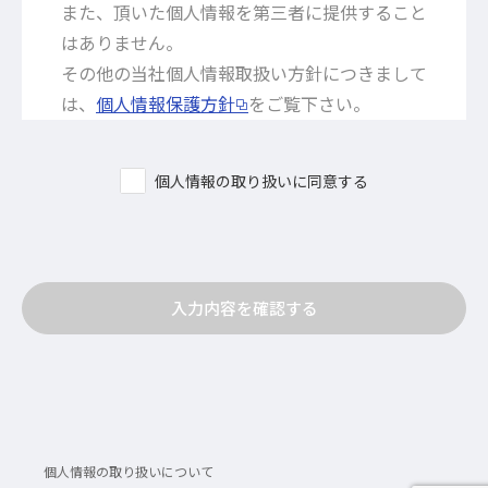
また、頂いた個人情報を第三者に提供すること
はありません。
その他の当社個人情報取扱い方針につきまして
は、
個人情報保護方針
をご覧下さい。
個人情報の取り扱いに同意する
入力内容を確認する
個人情報の取り扱いについて