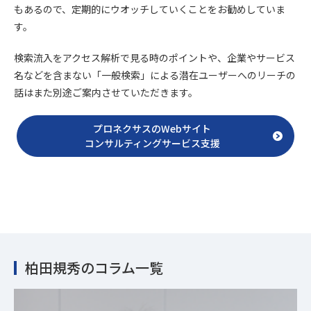
もあるので、定期的にウオッチしていくことをお勧めしていま
す。
検索流入をアクセス解析で見る時のポイントや、企業やサービス
名などを含まない「一般検索」による潜在ユーザーへのリーチの
話はまた別途ご案内させていただきます。
プロネクサスのWebサイト
コンサルティングサービス支援
柏田規秀のコラム一覧