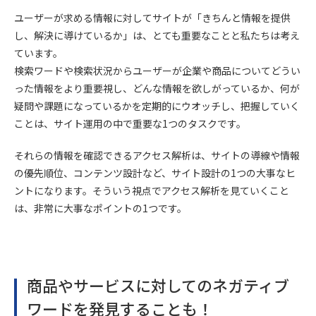
ユーザーが求める情報に対してサイトが「きちんと情報を提供
し、解決に導けているか」は、とても重要なことと私たちは考え
ています。
検索ワードや検索状況からユーザーが企業や商品についてどうい
った情報をより重要視し、どんな情報を欲しがっているか、何が
疑問や課題になっているかを定期的にウオッチし、把握していく
ことは、サイト運用の中で重要な1つのタスクです。
それらの情報を確認できるアクセス解析は、サイトの導線や情報
の優先順位、コンテンツ設計など、サイト設計の1つの大事なヒ
ントになります。そういう視点でアクセス解析を見ていくこと
は、非常に大事なポイントの1つです。
商品やサービスに対してのネガティブ
ワードを発見することも！