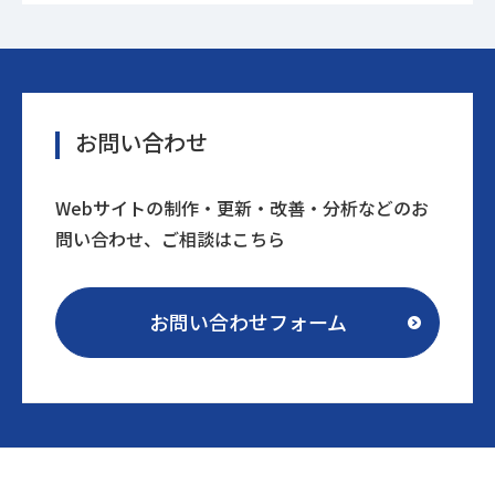
お問い合わせ
Webサイトの制作・更新・改善・分析などのお
問い合わせ、ご相談はこちら
お問い合わせフォーム