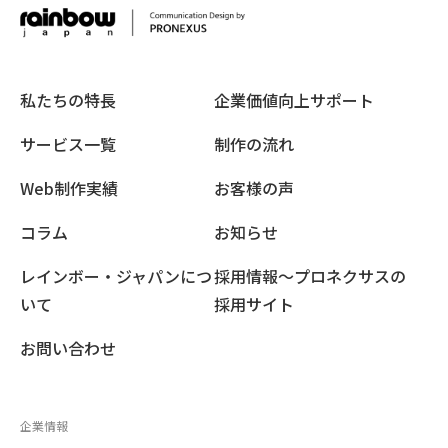
私たちの特長
企業価値向上サポート
サービス一覧
制作の流れ
Web制作実績
お客様の声
コラム
お知らせ
レインボー・ジャパンにつ
採用情報〜プロネクサスの
いて
採用サイト
お問い合わせ
企業情報