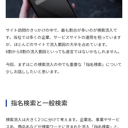
サイト訪問のきっかけの中で、最も割合が多いのが検索流入で
す。当社では多くの企業、サービスサイトの運用を担っています
が、ほとんどのサイトで流入要因の大半を占めています。
6割から8割の流入要因といっても過言ではないかもしれません。
今回、まずはこの検索流入の中でも重要な「指名検索」について
少しお話ししたいと思います。
指名検索と一般検索
検索流入は大きく2つに分けて考えます。企業名、事業やサービ
ス名、商品名などが検索ワードに含まれた流入「指名検索」と、