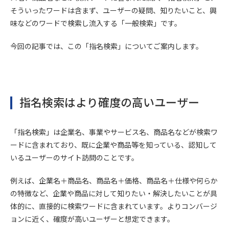
そういったワードは含まず、ユーザーの疑問、知りたいこと、興
味などのワードで検索し流入する「一般検索」です。
今回の記事では、この「指名検索」についてご案内します。
指名検索はより確度の高いユーザー
「指名検索」は企業名、事業やサービス名、商品名などが検索ワ
ードに含まれており、既に企業や商品等を知っている、認知して
いるユーザーのサイト訪問のことです。
例えば、企業名＋商品名、商品名＋価格、商品名＋仕様や何らか
の特徴など、企業や商品に対して知りたい・解決したいことが具
体的に、直接的に検索ワードに含まれています。よりコンバージ
ョンに近く、確度が高いユーザーと想定できます。