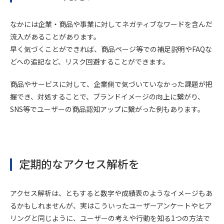
なかには企業・商品や事業に対してネガティブなワードを含んだ
流入があることがあります。
早く気づくことができれば、商品ページ等での補足説明やFAQな
どへの追記など、リスク回避することができます。
商品やサービスに対して、企業側で気づいていなかった課題が把
握でき、対処することで、ブランドイメージの向上に繋がり、
SNS等でユーザーの商品認知アップに繋がった例もあります。
定期的なアクセス解析を
アクセス解析は、ともすると数字や成績表のようなイメージもあ
るかもしれませんが、実はこういったユーザーアンケートやヒア
リングと同じように、ユーザーの考えや行動を知る1つの方法で