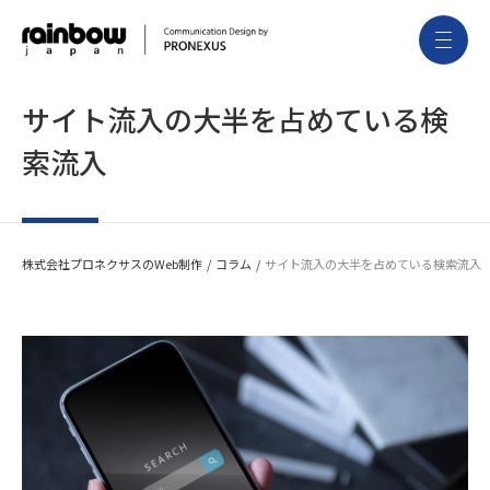
サイト流入の大半を占めている検
索流入
株式会社プロネクサスのWeb制作
コラム
サイト流入の大半を占めている検索流入