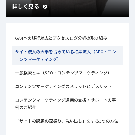
詳しく見る
GA4への移行対応とアクセスログ分析の取り組み
サイト流入の大半を占めている検索流入（SEO・コン
テンツマーケティング）
一般検索とは（SEO・コンテンツマーケティング）
コンテンツマーケティングのメリットとデメリット
コンテンツマーケティング運用の支援・サポートの事
例のご紹介
「サイトの課題の深掘り、洗い出し」をする3つの方法