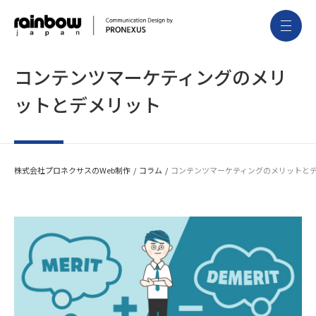
コンテンツマーケティングのメリ
ットとデメリット
株式会社プロネクサスのWeb制作
コラム
コンテンツマーケティングのメリットと