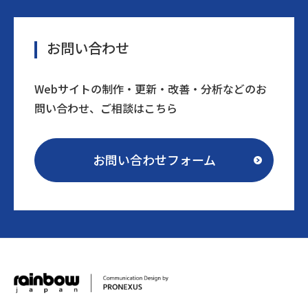
お問い合わせ
Webサイトの制作・更新・改善・分析などのお
問い合わせ、ご相談はこちら
お問い合わせフォーム