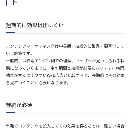
ト
短期的に効果は出にくい
コンテンツマーケティングは中長期、継続的に集客・顧客化して
いく施策です。
一般的には検索エンジン側での理解、ユーザーが見つけられる状
態になっていくまでに一定の期間と継続が必要になります。施策
効果がすぐに出やすいWeb広告と比較すると、長期的にその効果
を見ていくことが必要になります。
継続が必須
単発でコンテンツを投入してその効果を得ることは、難しい場合