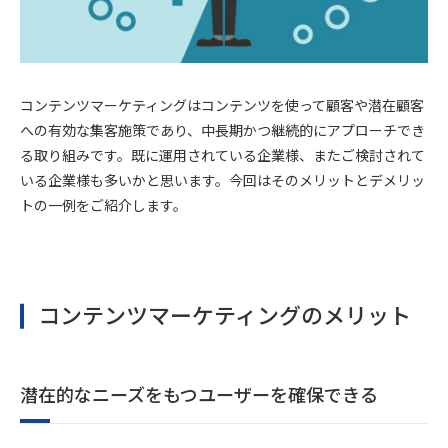
コンテンツマーケティングはコンテンツを使って顧客や潜在顧客
への有効な集客施策であり、中長期かつ継続的にアプローチでき
る取り組みです。既に運用されている企業様、またご検討されて
いる企業様も多いかと思います。今回はそのメリットとデメリッ
トの一例をご紹介します。
コンテンツマーケティングのメリット
潜在的なニーズをもつユーザーを確保できる