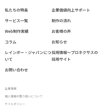
私たちの特長
企業価値向上サポート
サービス一覧
制作の流れ
Web制作実績
お客様の声
コラム
お知らせ
レインボー・ジャパンにつ
採用情報〜プロネクサスの
いて
採用サイト
お問い合わせ
企業情報
個人情報の取り扱いについて
サイトポリシー