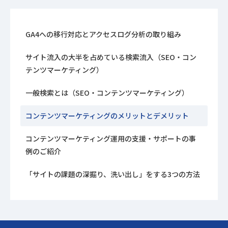
GA4への移行対応とアクセスログ分析の取り組み
サイト流入の大半を占めている検索流入（SEO・コン
テンツマーケティング）
一般検索とは（SEO・コンテンツマーケティング）
コンテンツマーケティングのメリットとデメリット
コンテンツマーケティング運用の支援・サポートの事
例のご紹介
「サイトの課題の深掘り、洗い出し」をする3つの方法