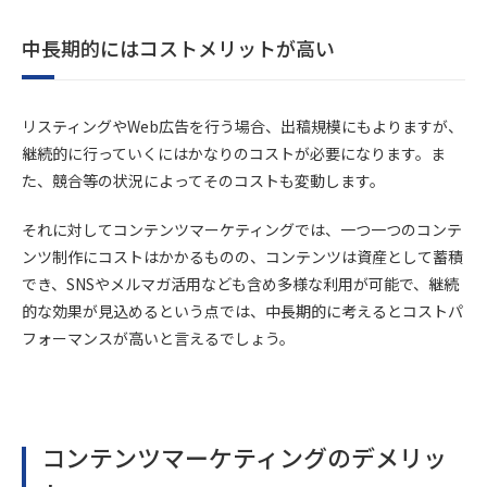
中長期的にはコストメリットが高い
リスティングやWeb広告を行う場合、出稿規模にもよりますが、
継続的に行っていくにはかなりのコストが必要になります。ま
た、競合等の状況によってそのコストも変動します。
それに対してコンテンツマーケティングでは、一つ一つのコンテ
ンツ制作にコストはかかるものの、コンテンツは資産として蓄積
でき、SNSやメルマガ活用なども含め多様な利用が可能で、継続
的な効果が見込めるという点では、中長期的に考えるとコストパ
フォーマンスが高いと言えるでしょう。
コンテンツマーケティングのデメリッ