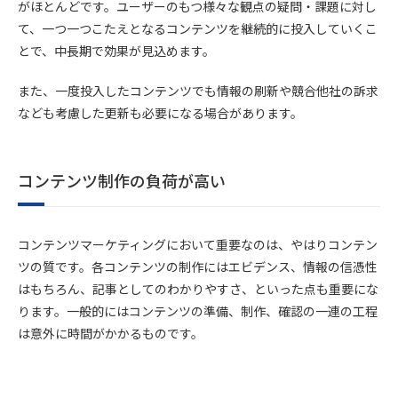
がほとんどです。ユーザーのもつ様々な観点の疑問・課題に対し
て、一つ一つこたえとなるコンテンツを継続的に投入していくこ
とで、中長期で効果が見込めます。
また、一度投入したコンテンツでも情報の刷新や競合他社の訴求
なども考慮した更新も必要になる場合があります。
コンテンツ制作の負荷が高い
コンテンツマーケティングにおいて重要なのは、やはりコンテン
ツの質です。各コンテンツの制作にはエビデンス、情報の信憑性
はもちろん、記事としてのわかりやすさ、といった点も重要にな
ります。一般的にはコンテンツの準備、制作、確認の一連の工程
は意外に時間がかかるものです。