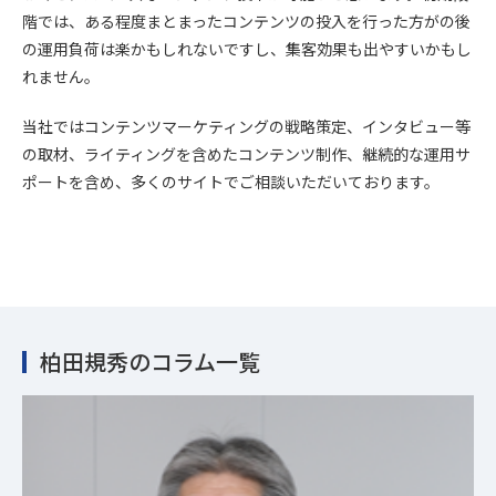
階では、ある程度まとまったコンテンツの投入を行った方がの後
の運用負荷は楽かもしれないですし、集客効果も出やすいかもし
れません。
当社ではコンテンツマーケティングの戦略策定、インタビュー等
の取材、ライティングを含めたコンテンツ制作、継続的な運用サ
ポートを含め、多くのサイトでご相談いただいております。
柏田規秀のコラム一覧