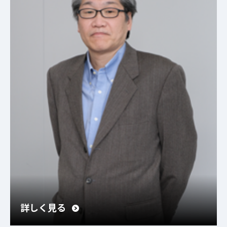
詳しく見る