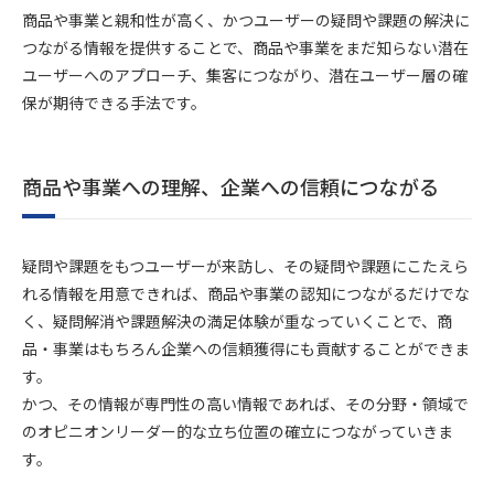
商品や事業と親和性が高く、かつユーザーの疑問や課題の解決に
つながる情報を提供することで、商品や事業をまだ知らない潜在
ユーザーへのアプローチ、集客につながり、潜在ユーザー層の確
保が期待できる手法です。
商品や事業への理解、企業への信頼につながる
疑問や課題をもつユーザーが来訪し、その疑問や課題にこたえら
れる情報を用意できれば、商品や事業の認知につながるだけでな
く、疑問解消や課題解決の満足体験が重なっていくことで、商
品・事業はもちろん企業への信頼獲得にも貢献することができま
す。
かつ、その情報が専門性の高い情報であれば、その分野・領域で
のオピニオンリーダー的な立ち位置の確立につながっていきま
す。