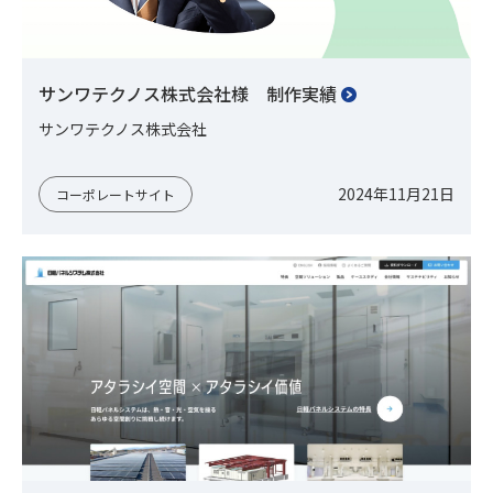
サンワテクノス株式会社様 制作実績
サンワテクノス株式会社
2024年11月21日
コーポレートサイト