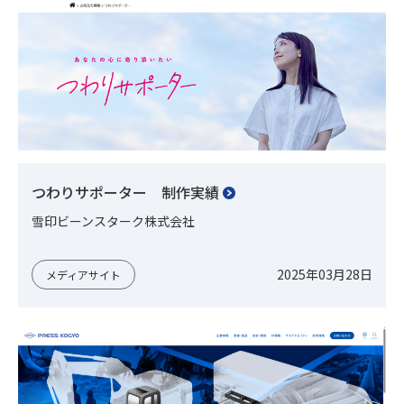
つわりサポーター 制作実績
雪印ビーンスターク株式会社
2025年03月28日
メディアサイト