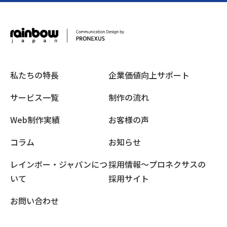
私たちの特長
企業価値向上サポート
サービス一覧
制作の流れ
Web制作実績
お客様の声
コラム
お知らせ
レインボー・ジャパンにつ
採用情報〜プロネクサスの
いて
採用サイト
お問い合わせ