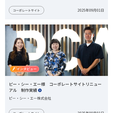
2025年09月01日
コーポレートサイト
ピー・シー・エー様 コーポレートサイトリニュー
アル 制作実績
ピー・シー・エー株式会社