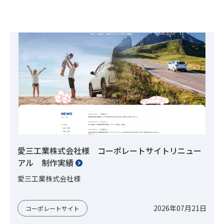
愛三工業株式会社様 コーポレートサイトリニュー
アル 制作実績
愛三工業株式会社様
2026年07月21日
コーポレートサイト