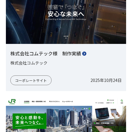
株式会社コムテック様 制作実績
株式会社コムテック
2025年10月24日
コーポレートサイト