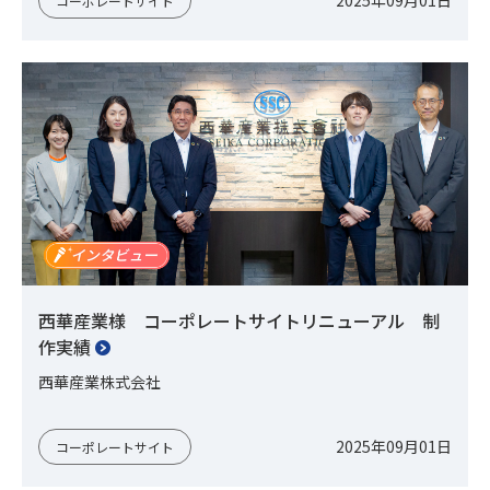
2025年09月01日
コーポレートサイト
西華産業様 コーポレートサイトリニューアル 制
作実績
西華産業株式会社
2025年09月01日
コーポレートサイト