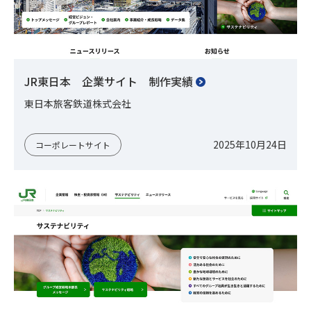
JR東日本 企業サイト 制作実績
東日本旅客鉄道株式会社
2025年10月24日
コーポレートサイト