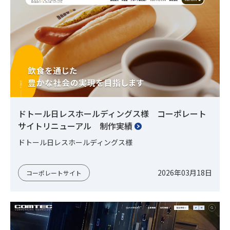
ドトール日レスホールディングス様 コーポレート
サイトリニューアル 制作実績
ドトール日レスホールディングス様
2026年03月18日
コーポレートサイト