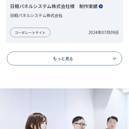
日軽パネルシステム株式会社様 制作実績
日軽パネルシステム株式会社
2024年07月09日
コーポレートサイト
もっと見る