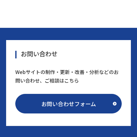
お問い合わせ
Webサイトの制作・更新・改善・分析などのお
問い合わせ、ご相談はこちら
お問い合わせフォーム