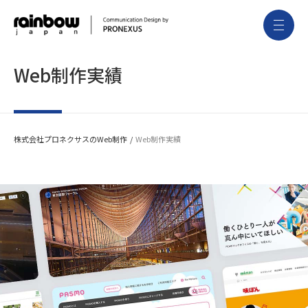
Web制作実績
株式会社プロネクサスのWeb制作
Web制作実績