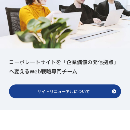
コーポレートサイトを「企業価値の発信拠点」
へ変えるWeb戦略専門チーム
サイトリニューアルについて