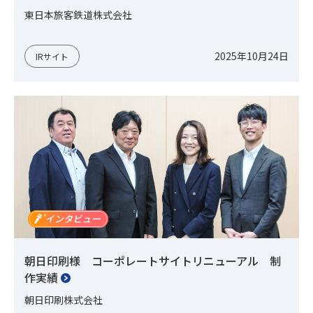
東日本旅客鉄道株式会社
2025年10月24日
IRサイト
朝日印刷様 コーポレートサイトリニューアル 制
作実績
朝日印刷株式会社