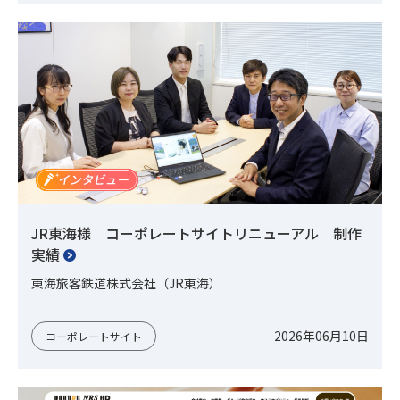
JR東海様 コーポレートサイトリニューアル 制作
実績
東海旅客鉄道株式会社（JR東海）
2026年06月10日
コーポレートサイト