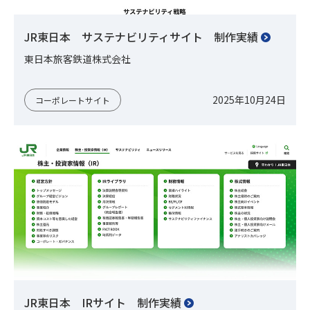
JR東日本 サステナビリティサイト 制作実績
東日本旅客鉄道株式会社
2025年10月24日
コーポレートサイト
JR東日本 IRサイト 制作実績