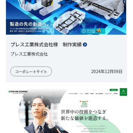
プレス工業株式会社様 制作実績
プレス工業株式会社
2024年12月09日
コーポレートサイト