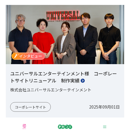
ユニバーサルエンターテインメント様 コーポレー
トサイトリニューアル 制作実績
株式会社ユニバーサルエンターテインメント
2025年09月01日
コーポレートサイト